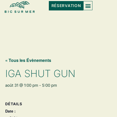
RÉSERVATION
« Tous les Évènements
IGA SHUT GUN
août 31 @ 1:00 pm
-
5:00 pm
DÉTAILS
Date :