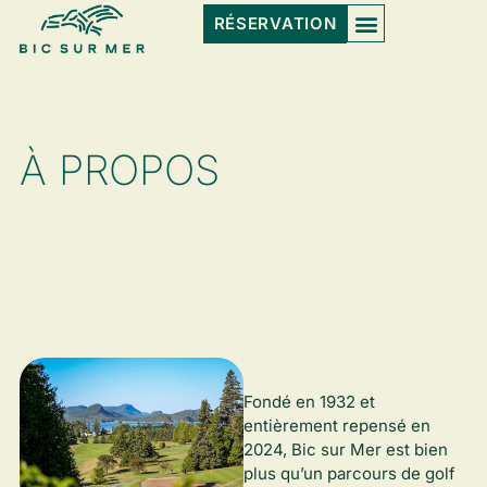
RÉSERVATION
À PROPOS
Fondé en 1932 et
entièrement repensé en
2024, Bic sur Mer est bien
plus qu’un parcours de golf