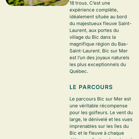
18 trous. C’est une
expérience complète,
idéalement située au bord
du majestueux fleuve Saint-
Laurent, aux portes du
village du Bic dans la
magnifique région du Bas-
Saint-Laurent. Bic sur Mer
est l’un des joyaux naturels
les plus exceptionnels du
Québec.
LE PARCOURS
Le parcours Bic sur Mer est
une véritable récompense
pour les golfeurs. Le vent du
large, le dénivelé et les vues
imprenables sur les îles du
Bic et le fleuve à chaque