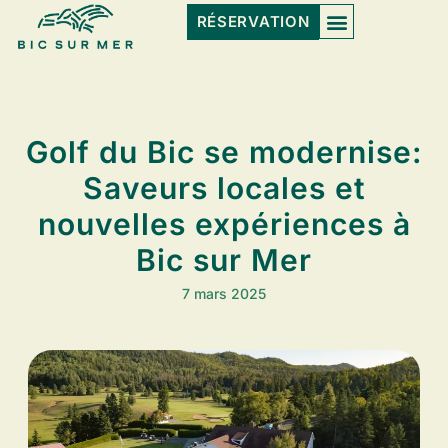
RÉSERVATION
Golf du Bic se modernise:
Saveurs locales et
nouvelles expériences à
Bic sur Mer
7 mars 2025