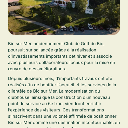
Bic sur Mer, anciennement Club de Golf du Bic,
poursuit sur sa lancée grâce à la réalisation
d’investissements importants cet hiver et s’associe
avec plusieurs collaborateurs locaux pour la mise en
œuvre de ces améliorations.
Depuis plusieurs mois, d’importants travaux ont été
réalisés afin de bonifier l’accueil et les services de la
clientèle de Bic sur Mer. La modernisation du
clubhouse, ainsi que la construction d’un nouveau
point de service au 6e trou, viendront enrichir
l’expérience des visiteurs. Ces transformations
s’inscrivent dans une volonté affirmée de positionner
Bic sur Mer comme une destination incontournable, en