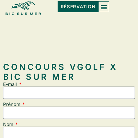
RÉSERVATION
CONCOURS VGOLF X
BIC SUR MER
E-mail
Prénom
Nom