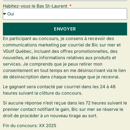
Habitez-vous le Bas St-Laurent
ENVOYER
En participant au concours, je consens à recevoir des
communications marketing par courriel
de Bic sur mer et
VGolf Québec, incluant des offres promotionnelles, des
nouvelles, et des informations relatives aux produits et
services. Je comprends que je peux retirer mon
consentement en tout temps en me désinscrivant via le lien
de désinscription dans chaque message que je recevrai.
Le gagnant sera contacté par courriel dans les 24 à 48
heures suivant la clôture du concours.
Si aucune réponse n’est reçue dans les 72 heures suivant le
premier contact notifiant le gain, Bic sur mer se réserve le
droit de procéder à un nouveau tirage au sort.
Fin du concours: XX 2025